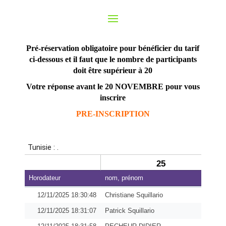
Voyage en Tunisie
Pré-réservation obligatoire pour bénéficier du tarif
ci-dessous et il faut que le nombre de participants
doit être supérieur à 20
Votre réponse avant le 20 NOVEMBRE pour vous
inscrire
PRE-INSCRIPTION